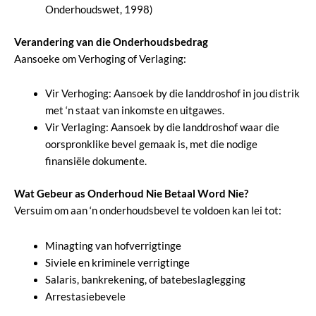
Onderhoudswet, 1998)
Verandering van die Onderhoudsbedrag
Aansoeke om Verhoging of Verlaging:
Vir Verhoging: Aansoek by die landdroshof in jou distrik
met ‘n staat van inkomste en uitgawes.
Vir Verlaging: Aansoek by die landdroshof waar die
oorspronklike bevel gemaak is, met die nodige
finansiële dokumente.
Wat Gebeur as Onderhoud Nie Betaal Word Nie?
Versuim om aan ‘n onderhoudsbevel te voldoen kan lei tot:
Minagting van hofverrigtinge
Siviele en kriminele verrigtinge
Salaris, bankrekening, of batebeslaglegging
Arrestasiebevele