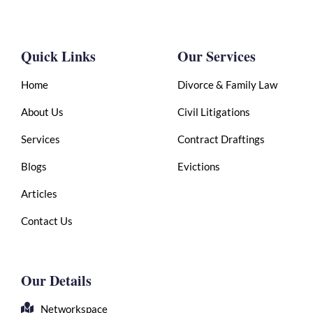
Quick Links
Our Services
Home
Divorce & Family Law
About Us
Civil Litigations
Services
Contract Draftings
Blogs
Evictions
Articles
Contact Us
Our Details
Networkspace